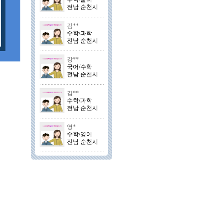
전남 순천시
김**
수학/과학
전남 순천시
강**
국어/수학
전남 순천시
김**
수학/과학
전남 순천시
영*
수학/영어
전남 순천시