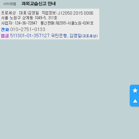
과외교습신고 안내
사이트맵