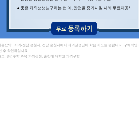
● 좋은 과외선생님구하는 법 예, 안전을 증가시킬 사례 무료제공!
 내용요약 : 지역-전남 순천시, 전남 순천시에서 과외선생님이 학습 지도를 원합니다. 구체적인
인 후 확인하십시요.
 태그: 중2 수학 과목 과외신청, 순천대 대학교 과외구함